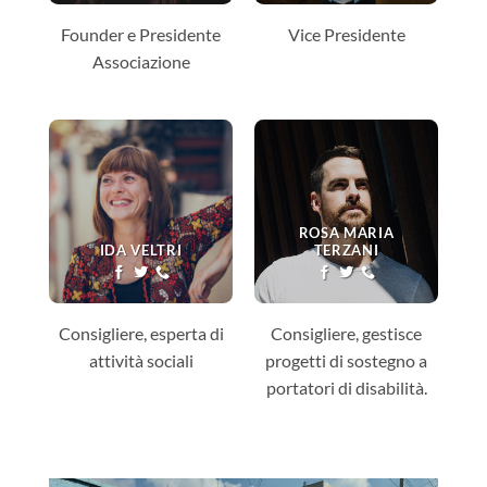
Founder e Presidente
Vice Presidente
Associazione
ROSA MARIA
IDA VELTRI
TERZANI
Consigliere, esperta di
Consigliere, gestisce
attività sociali
progetti di sostegno a
portatori di disabilità.