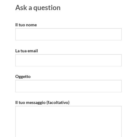
Ask a question
Il tuo nome
La tua email
Oggetto
Il tuo messaggio (facoltativo)