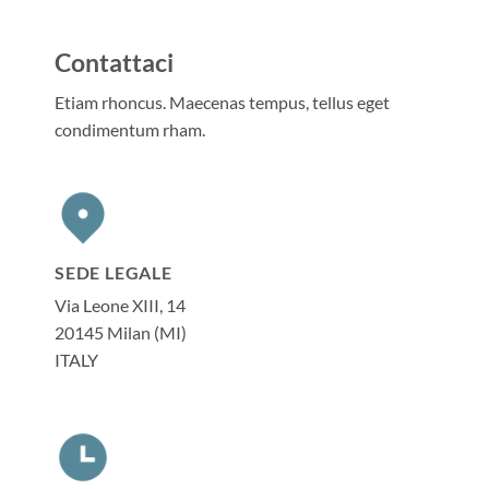
Contattaci
Etiam rhoncus. Maecenas tempus, tellus eget
condimentum rham.
SEDE LEGALE
Via Leone XIII, 14
20145 Milan (MI)
ITALY