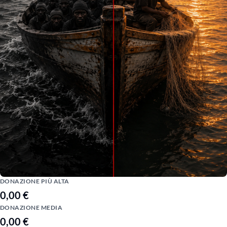
DONAZIONE PIÙ ALTA
0,00 €
DONAZIONE MEDIA
0,00 €