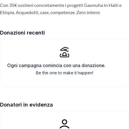
Con 35€ sostieni concretamente i progetti Gasmuha in Haiti e
Etiopia. Acquedotti, case, competenze. Zero interm
Donazioni recenti
Ogni campagna comincia con una donazione.
Be the one to make it happen!
Donatori in evidenza